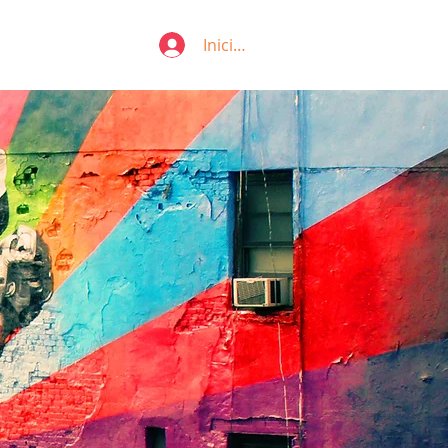
Iniciar sesión