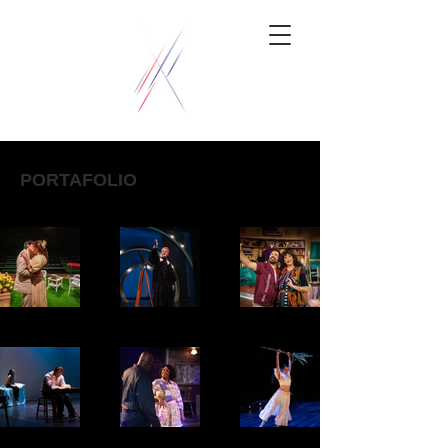
PORTAFOLIO